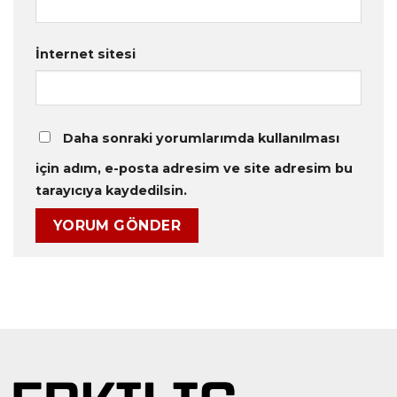
İnternet sitesi
Daha sonraki yorumlarımda kullanılması
için adım, e-posta adresim ve site adresim bu
tarayıcıya kaydedilsin.