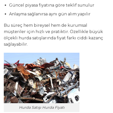
Güncel piyasa fiyatına göre teklif sunulur
Anlaşma sağlanırsa aynı gün alım yapılır
Bu süreç hem bireysel hem de kurumsal
müşteriler için hızlı ve pratiktir. Özellikle büyük
ölçekli hurda satışlarında fiyat farkı ciddi kazanç
sağlayabilir.
Hurda Satışı Hurda Fiyatı