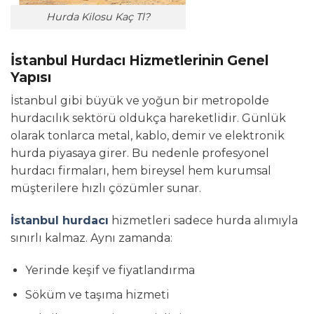
Hurda Kilosu Kaç Tl?
İstanbul Hurdacı Hizmetlerinin Genel
Yapısı
İstanbul gibi büyük ve yoğun bir metropolde
hurdacılık sektörü oldukça hareketlidir. Günlük
olarak tonlarca metal, kablo, demir ve elektronik
hurda piyasaya girer. Bu nedenle profesyonel
hurdacı firmaları, hem bireysel hem kurumsal
müşterilere hızlı çözümler sunar.
İstanbul hurdacı
hizmetleri sadece hurda alımıyla
sınırlı kalmaz. Aynı zamanda:
Yerinde keşif ve fiyatlandırma
Söküm ve taşıma hizmeti