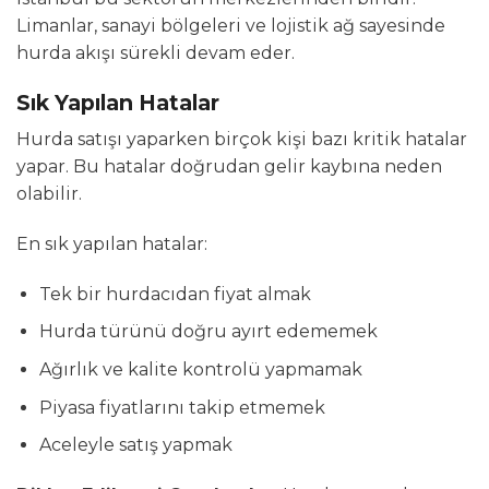
Limanlar, sanayi bölgeleri ve lojistik ağ sayesinde
hurda akışı sürekli devam eder.
Sık Yapılan Hatalar
Hurda satışı yaparken birçok kişi bazı kritik hatalar
yapar. Bu hatalar doğrudan gelir kaybına neden
olabilir.
En sık yapılan hatalar:
Tek bir hurdacıdan fiyat almak
Hurda türünü doğru ayırt edememek
Ağırlık ve kalite kontrolü yapmamak
Piyasa fiyatlarını takip etmemek
Aceleyle satış yapmak