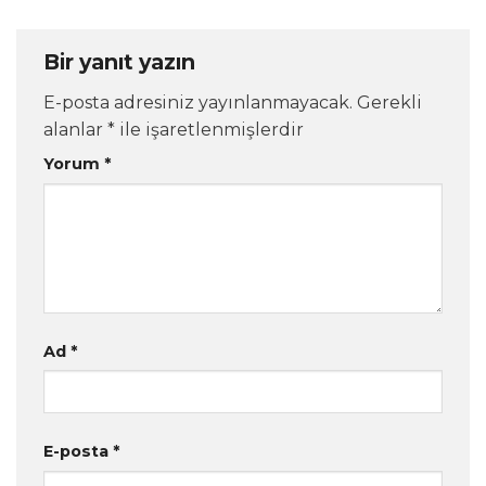
Bir yanıt yazın
E-posta adresiniz yayınlanmayacak.
Gerekli
alanlar
*
ile işaretlenmişlerdir
Yorum
*
Ad
*
E-posta
*