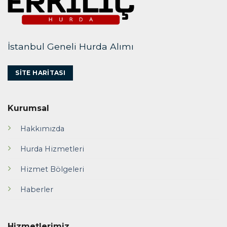
İstanbul Geneli Hurda Alımı
SITE HARITASI
Kurumsal
Hakkımızda
Hurda Hizmetleri
Hizmet Bölgeleri
Haberler
Hizmetlerimiz