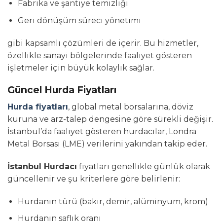
Fabrika ve şantiye temizliği
Geri dönüşüm süreci yönetimi
gibi kapsamlı çözümleri de içerir. Bu hizmetler,
özellikle sanayi bölgelerinde faaliyet gösteren
işletmeler için büyük kolaylık sağlar.
Güncel Hurda Fiyatları
Hurda fiyatları
, global metal borsalarına, döviz
kuruna ve arz-talep dengesine göre sürekli değişir.
İstanbul’da faaliyet gösteren hurdacılar, Londra
Metal Borsası (LME) verilerini yakından takip eder.
İstanbul Hurdacı
fiyatları genellikle günlük olarak
güncellenir ve şu kriterlere göre belirlenir:
Hurdanın türü (bakır, demir, alüminyum, krom)
Hurdanın saflık oranı