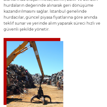
hurdaların değerinde alınarak geri dönüşüme
kazandırılmasını sağlar. İstanbul genelinde
hurdacılar, güncel piyasa fiyatlarına göre anında
teklif sunar ve yerinde alım yaparak süreci hızlı ve
güvenli şekilde yönetir.