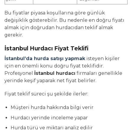
Bu fiyatlar piyasa koşullarına göre günlük
değişiklik gösterebilir. Bu nedenle en doğru fiyatı
almak için doğrudan hurdacıdan teklif almak
gerekir.
İstanbul Hurdacı Fiyat Teklifi
İstanbul’da hurda satışı yapmak
isteyen kişiler
için en önemli konu doğru fiyat teklifidir.
Profesyonel
İstanbul hurdacı
firmaları genellikle
yerinde keşif yaparak net fiyat belirler.
Fiyat teklif süreci şu şekilde ilerler:
Müşteri hurda hakkında bilgi verir
Hurdacı yerinde inceleme yapar
Hurda türü ve miktarı analiz edilir