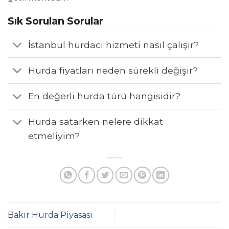
Sık Sorulan Sorular
İstanbul hurdacı hizmeti nasıl çalışır?
Hurda fiyatları neden sürekli değişir?
En değerli hurda türü hangisidir?
Hurda satarken nelere dikkat
etmeliyim?
Bakır Hurda Piyasası