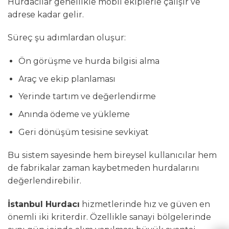
Hurdacılar genellikle mobil ekiplerle çalışır ve
adrese kadar gelir.
Süreç şu adımlardan oluşur:
Ön görüşme ve hurda bilgisi alma
Araç ve ekip planlaması
Yerinde tartım ve değerlendirme
Anında ödeme ve yükleme
Geri dönüşüm tesisine sevkiyat
Bu sistem sayesinde hem bireysel kullanıcılar hem
de fabrikalar zaman kaybetmeden hurdalarını
değerlendirebilir.
İstanbul Hurdacı
hizmetlerinde hız ve güven en
önemli iki kriterdir. Özellikle sanayi bölgelerinde