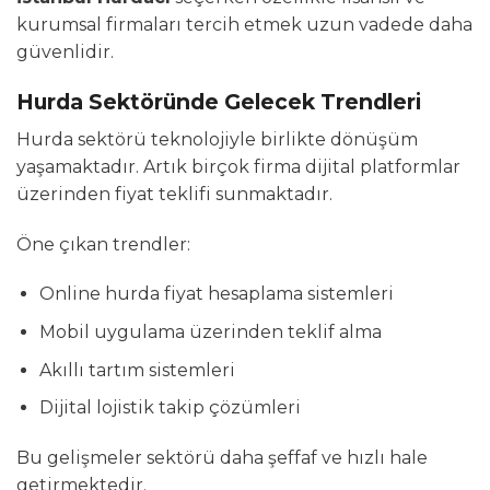
kurumsal firmaları tercih etmek uzun vadede daha
güvenlidir.
Hurda Sektöründe Gelecek Trendleri
Hurda sektörü teknolojiyle birlikte dönüşüm
yaşamaktadır. Artık birçok firma dijital platformlar
üzerinden fiyat teklifi sunmaktadır.
Öne çıkan trendler:
Online hurda fiyat hesaplama sistemleri
Mobil uygulama üzerinden teklif alma
Akıllı tartım sistemleri
Dijital lojistik takip çözümleri
Bu gelişmeler sektörü daha şeffaf ve hızlı hale
getirmektedir.