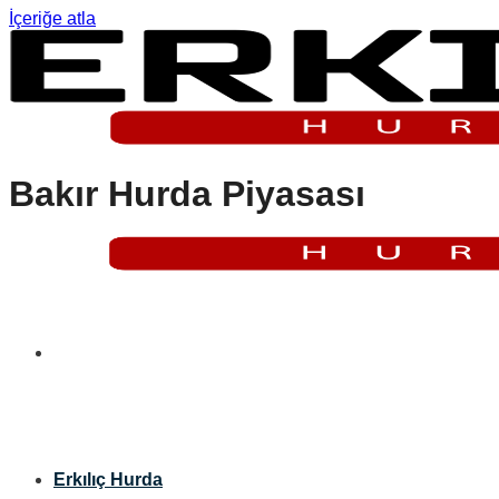
İçeriğe atla
Bakır Hurda Piyasası
Erkılıç Hurda