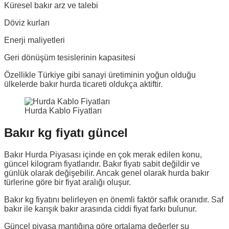
Küresel bakır arz ve talebi
Döviz kurları
Enerji maliyetleri
Geri dönüşüm tesislerinin kapasitesi
Özellikle Türkiye gibi sanayi üretiminin yoğun olduğu
ülkelerde bakır hurda ticareti oldukça aktiftir.
Hurda Kablo Fiyatları
Bakır kg fiyatı güncel
Bakır Hurda Piyasası içinde en çok merak edilen konu,
güncel kilogram fiyatlarıdır. Bakır fiyatı sabit değildir ve
günlük olarak değişebilir. Ancak genel olarak hurda bakır
türlerine göre bir fiyat aralığı oluşur.
Bakır kg fiyatını belirleyen en önemli faktör saflık oranıdır. Saf
bakır ile karışık bakır arasında ciddi fiyat farkı bulunur.
Güncel piyasa mantığına göre ortalama değerler şu