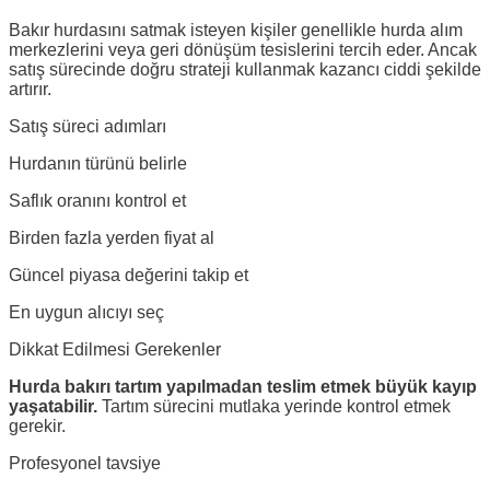
Bakır hurdasını satmak isteyen kişiler genellikle hurda alım
merkezlerini veya geri dönüşüm tesislerini tercih eder. Ancak
satış sürecinde doğru strateji kullanmak kazancı ciddi şekilde
artırır.
Satış süreci adımları
Hurdanın türünü belirle
Saflık oranını kontrol et
Birden fazla yerden fiyat al
Güncel piyasa değerini takip et
En uygun alıcıyı seç
Dikkat Edilmesi Gerekenler
Hurda bakırı tartım yapılmadan teslim etmek büyük kayıp
yaşatabilir.
Tartım sürecini mutlaka yerinde kontrol etmek
gerekir.
Profesyonel tavsiye