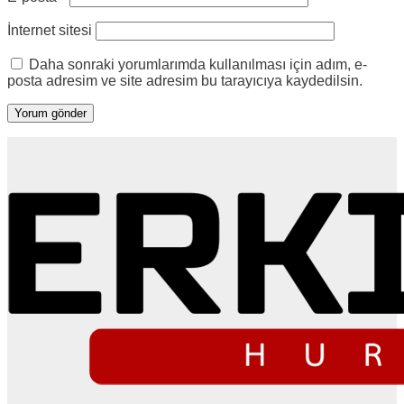
İnternet sitesi
Daha sonraki yorumlarımda kullanılması için adım, e-
posta adresim ve site adresim bu tarayıcıya kaydedilsin.