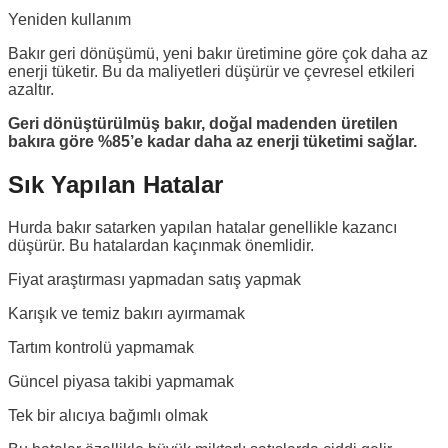
Yeniden kullanım
Bakır geri dönüşümü, yeni bakır üretimine göre çok daha az
enerji tüketir. Bu da maliyetleri düşürür ve çevresel etkileri
azaltır.
Geri dönüştürülmüş bakır, doğal madenden üretilen
bakıra göre %85’e kadar daha az enerji tüketimi sağlar.
Sık Yapılan Hatalar
Hurda bakır satarken yapılan hatalar genellikle kazancı
düşürür. Bu hatalardan kaçınmak önemlidir.
Fiyat araştırması yapmadan satış yapmak
Karışık ve temiz bakırı ayırmamak
Tartım kontrolü yapmamak
Güncel piyasa takibi yapmamak
Tek bir alıcıya bağımlı olmak