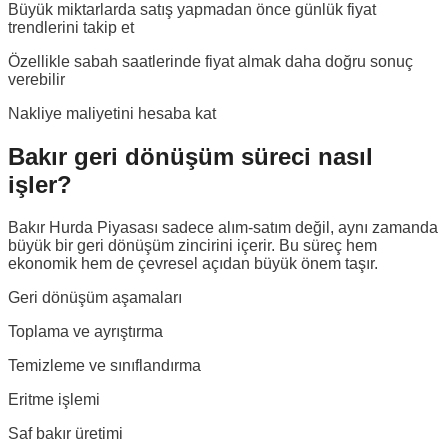
Büyük miktarlarda satış yapmadan önce günlük fiyat
trendlerini takip et
Özellikle sabah saatlerinde fiyat almak daha doğru sonuç
verebilir
Nakliye maliyetini hesaba kat
Bakır geri dönüşüm süreci nasıl
işler?
Bakır Hurda Piyasası sadece alım-satım değil, aynı zamanda
büyük bir geri dönüşüm zincirini içerir. Bu süreç hem
ekonomik hem de çevresel açıdan büyük önem taşır.
Geri dönüşüm aşamaları
Toplama ve ayrıştırma
Temizleme ve sınıflandırma
Eritme işlemi
Saf bakır üretimi