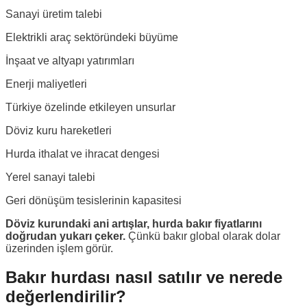
Sanayi üretim talebi
Elektrikli araç sektöründeki büyüme
İnşaat ve altyapı yatırımları
Enerji maliyetleri
Türkiye özelinde etkileyen unsurlar
Döviz kuru hareketleri
Hurda ithalat ve ihracat dengesi
Yerel sanayi talebi
Geri dönüşüm tesislerinin kapasitesi
Döviz kurundaki ani artışlar, hurda bakır fiyatlarını
doğrudan yukarı çeker.
Çünkü bakır global olarak dolar
üzerinden işlem görür.
Bakır hurdası nasıl satılır ve nerede
değerlendirilir?