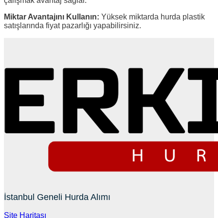
çalışmak avantaj sağlar.
Miktar Avantajını Kullanın:
Yüksek miktarda hurda plastik
satışlarında fiyat pazarlığı yapabilirsiniz.
İstanbul Geneli Hurda Alımı
Site Haritası