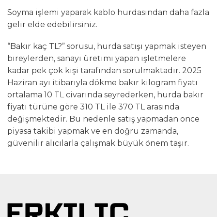
Soyma işlemi yaparak kablo hurdasından daha fazla
gelir elde edebilirsiniz.
“Bakır kaç TL?” sorusu, hurda satışı yapmak isteyen
bireylerden, sanayi üretimi yapan işletmelere
kadar pek çok kişi tarafından sorulmaktadır. 2025
Haziran ayı itibarıyla dökme bakır kilogram fiyatı
ortalama 10 TL civarında seyrederken, hurda bakır
fiyatı türüne göre 310 TL ile 370 TL arasında
değişmektedir. Bu nedenle satış yapmadan önce
piyasa takibi yapmak ve en doğru zamanda,
güvenilir alıcılarla çalışmak büyük önem taşır.