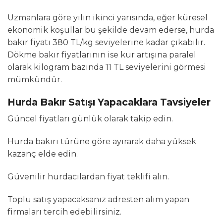
Uzmanlara göre yılın ikinci yarısında, eğer küresel
ekonomik koşullar bu şekilde devam ederse, hurda
bakır fiyatı 380 TL/kg seviyelerine kadar çıkabilir.
Dökme bakır fiyatlarının ise kur artışına paralel
olarak kilogram bazında 11 TL seviyelerini görmesi
mümkündür.
Hurda Bakır Satışı Yapacaklara Tavsiyeler
Güncel fiyatları günlük olarak takip edin.
Hurda bakırı türüne göre ayırarak daha yüksek
kazanç elde edin.
Güvenilir hurdacılardan fiyat teklifi alın.
Toplu satış yapacaksanız adresten alım yapan
firmaları tercih edebilirsiniz.