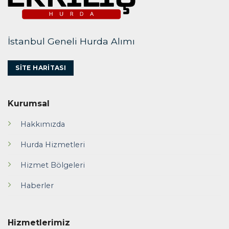
İstanbul Geneli Hurda Alımı
SITE HARITASI
Kurumsal
Hakkımızda
Hurda Hizmetleri
Hizmet Bölgeleri
Haberler
Hizmetlerimiz