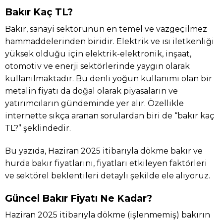
Bakır Kaç TL?
Bakır, sanayi sektörünün en temel ve vazgeçilmez
hammaddelerinden biridir. Elektrik ve ısı iletkenliği
yüksek olduğu için elektrik-elektronik, inşaat,
otomotiv ve enerji sektörlerinde yaygın olarak
kullanılmaktadır. Bu denli yoğun kullanımı olan bir
metalin fiyatı da doğal olarak piyasaların ve
yatırımcıların gündeminde yer alır. Özellikle
internette sıkça aranan sorulardan biri de “bakır kaç
TL?” şeklindedir.
Bu yazıda, Haziran 2025 itibarıyla dökme bakır ve
hurda bakır fiyatlarını, fiyatları etkileyen faktörleri
ve sektörel beklentileri detaylı şekilde ele alıyoruz.
Güncel Bakır Fiyatı Ne Kadar?
Haziran 2025 itibarıyla dökme (işlenmemiş) bakırın