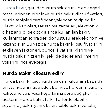
Hurda bakır
, geri dönüşüm sektörünün en değerli
metallerinden biridir ve hurda bakır kilosu fiyatları,
hurda sahipleri tarafından yakından takip edilir.
Elektrik kabloları, tesisat malzemeleri, elektronik
cihazlar gibi pek çok alanda kullanılan bakır,
kullanımdan sonra geri dönüştürülerek ekonomiye
kazandırılır. Bu yazıda hurda bakır kilosu fiyatlarını
etkileyen faktörleri, güncel fiyat aralıklarını ve
hurda bakırınızı en iyi şekilde değerlendirmenin
yollarını inceleyeceğiz.
Hurda Bakır Kilosu Nedir?
Hurda bakır kilosu, hurda bakırın kilogram bazında
piyasa fiyatını ifade eder. Bu fiyat, hurdanın türüne,
kalitesine ve piyasa koşullarına göre değişkenlik
gösterir. Hurda bakır, farklı türlerde olabilir;
soyulmuş bakır, yanık bakır, kablo bakırı ve talaş