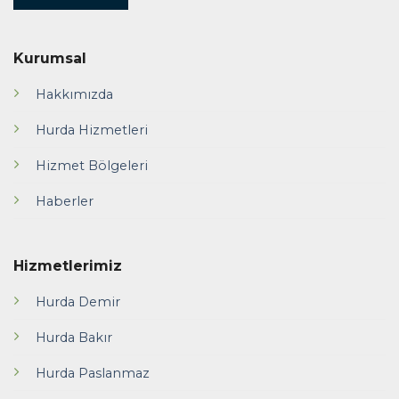
Kurumsal
Hakkımızda
Hurda Hizmetleri
Hizmet Bölgeleri
Haberler
Hizmetlerimiz
Hurda Demir
Hurda Bakır
Hurda Paslanmaz