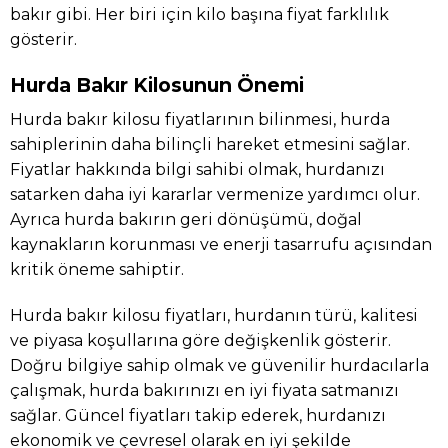
bakır gibi. Her biri için kilo başına fiyat farklılık
gösterir.
Hurda Bakır Kilosunun Önemi
Hurda bakır kilosu fiyatlarının bilinmesi, hurda
sahiplerinin daha bilinçli hareket etmesini sağlar.
Fiyatlar hakkında bilgi sahibi olmak, hurdanızı
satarken daha iyi kararlar vermenize yardımcı olur.
Ayrıca hurda bakırın geri dönüşümü, doğal
kaynakların korunması ve enerji tasarrufu açısından
kritik öneme sahiptir.
Hurda bakır kilosu fiyatları, hurdanın türü, kalitesi
ve piyasa koşullarına göre değişkenlik gösterir.
Doğru bilgiye sahip olmak ve güvenilir hurdacılarla
çalışmak, hurda bakırınızı en iyi fiyata satmanızı
sağlar. Güncel fiyatları takip ederek, hurdanızı
ekonomik ve çevresel olarak en iyi şekilde