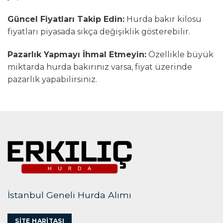
Güncel Fiyatları Takip Edin:
Hurda bakır kilosu
fiyatları piyasada sıkça değişiklik gösterebilir.
Pazarlık Yapmayı İhmal Etmeyin:
Özellikle büyük
miktarda hurda bakırınız varsa, fiyat üzerinde
pazarlık yapabilirsiniz.
İstanbul Geneli Hurda Alımı
SITE HARITASI