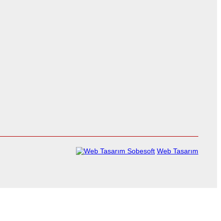
Sobesoft
Web Tasarım