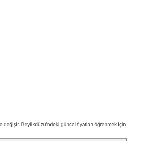
 değişir. Beylikdüzü’ndeki güncel fiyatları öğrenmek için