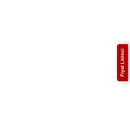
Fiyat Listesi