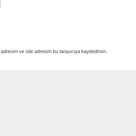
adresim ve site adresim bu tarayıcıya kaydedilsin.