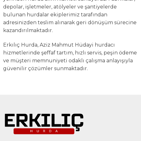
depolar, işletmeler, atölyeler ve şantiyelerde
bulunan hurdalar ekiplerimiz tarafından
adresinizden teslim alınarak geri dönüşüm sürecine
kazandırılmaktadır.
Erkılıç Hurda, Aziz Mahmut Hüdayi hurdacı
hizmetlerinde şeffaf tartım, hızlı servis, peşin ödeme
ve müşteri memnuniyeti odaklı çalışma anlayışıyla
güvenilir çözümler sunmaktadır.