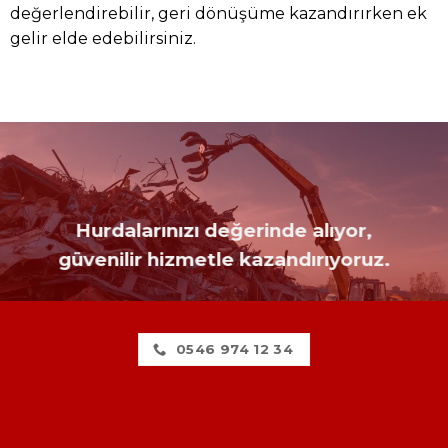
değerlendirebilir, geri dönüşüme kazandırırken ek
gelir elde edebilirsiniz.
Hurdalarınızı değerinde alıyor,
güvenilir hizmetle kazandırıyoruz.
0546 974 12 34