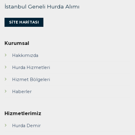
İstanbul Geneli Hurda Alımı
SITE HARITASI
Kurumsal
Hakkımızda
Hurda Hizmetleri
Hizmet Bölgeleri
Haberler
Hizmetlerimiz
Hurda Demir