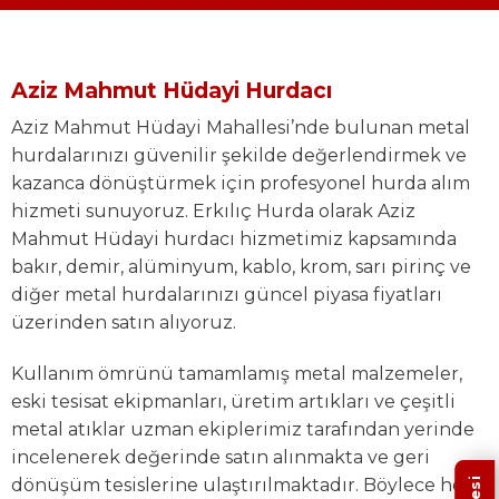
Aziz Mahmut Hüdayi Hurdacı
Aziz Mahmut Hüdayi Mahallesi’nde bulunan metal
hurdalarınızı güvenilir şekilde değerlendirmek ve
kazanca dönüştürmek için profesyonel hurda alım
hizmeti sunuyoruz. Erkılıç Hurda olarak Aziz
Mahmut Hüdayi hurdacı hizmetimiz kapsamında
bakır, demir, alüminyum, kablo, krom, sarı pirinç ve
diğer metal hurdalarınızı güncel piyasa fiyatları
üzerinden satın alıyoruz.
Kullanım ömrünü tamamlamış metal malzemeler,
eski tesisat ekipmanları, üretim artıkları ve çeşitli
metal atıklar uzman ekiplerimiz tarafından yerinde
incelenerek değerinde satın alınmakta ve geri
dönüşüm tesislerine ulaştırılmaktadır. Böylece hem