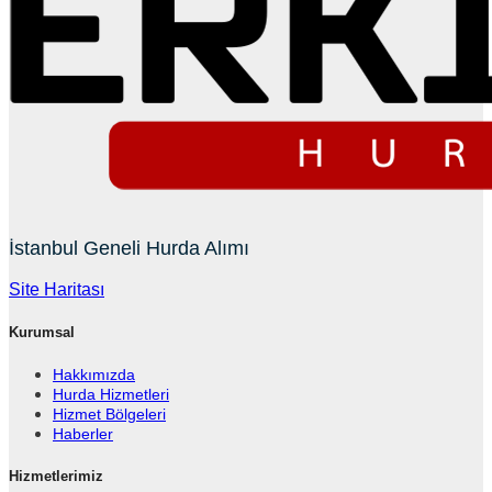
İstanbul Geneli Hurda Alımı
Site Haritası
Kurumsal
Hakkımızda
Hurda Hizmetleri
Hizmet Bölgeleri
Haberler
Hizmetlerimiz