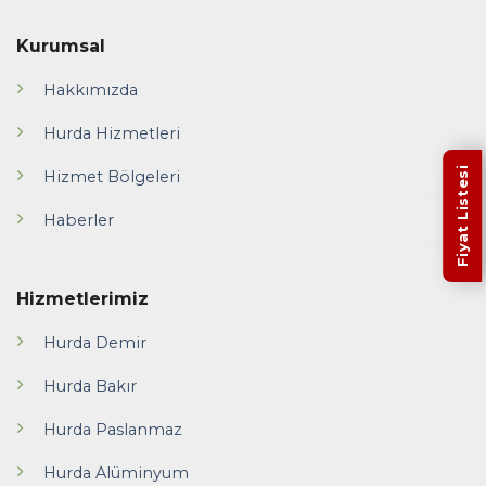
Kurumsal
Hakkımızda
Hurda Hizmetleri
Fiyat Listesi
Hizmet Bölgeleri
Haberler
Hizmetlerimiz
Hurda Demir
Hurda Bakır
Hurda Paslanmaz
Hurda Alüminyum