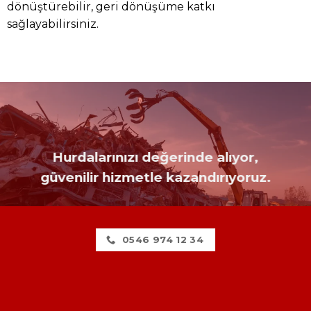
dönüştürebilir, geri dönüşüme katkı
sağlayabilirsiniz.
Hurdalarınızı değerinde alıyor,
güvenilir hizmetle kazandırıyoruz.
0546 974 12 34