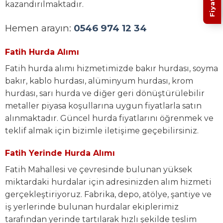
kazandırılmaktadır.
Hemen arayın:
0546 974 12 34
Fatih Hurda Alımı
Fatih hurda alımı hizmetimizde bakır hurdası, soyma
bakır, kablo hurdası, alüminyum hurdası, krom
hurdası, sarı hurda ve diğer geri dönüştürülebilir
metaller piyasa koşullarına uygun fiyatlarla satın
alınmaktadır. Güncel hurda fiyatlarını öğrenmek ve
teklif almak için bizimle iletişime geçebilirsiniz.
Fatih Yerinde Hurda Alımı
Fatih Mahallesi ve çevresinde bulunan yüksek
miktardaki hurdalar için adresinizden alım hizmeti
gerçekleştiriyoruz. Fabrika, depo, atölye, şantiye ve
iş yerlerinde bulunan hurdalar ekiplerimiz
tarafından yerinde tartılarak hızlı şekilde teslim