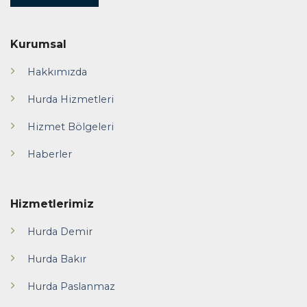
Kurumsal
Hakkımızda
Hurda Hizmetleri
Hizmet Bölgeleri
Haberler
Hizmetlerimiz
Hurda Demir
Hurda Bakır
Hurda Paslanmaz