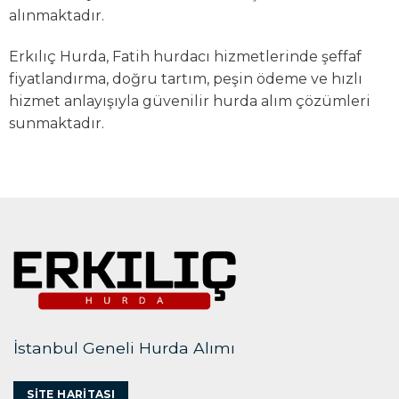
alınmaktadır.
Erkılıç Hurda, Fatih hurdacı hizmetlerinde şeffaf
fiyatlandırma, doğru tartım, peşin ödeme ve hızlı
hizmet anlayışıyla güvenilir hurda alım çözümleri
sunmaktadır.
İstanbul Geneli Hurda Alımı
SITE HARITASI