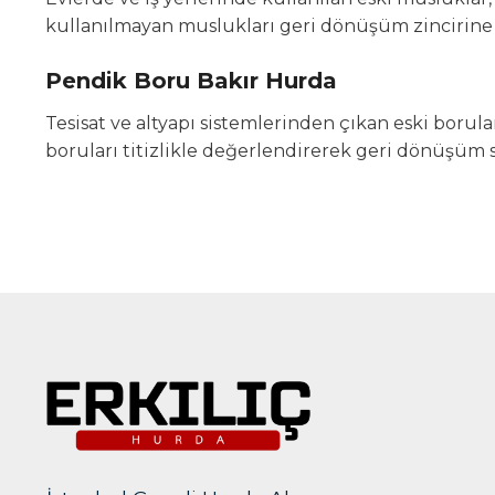
kullanılmayan muslukları geri dönüşüm zincirine 
Pendik Boru Bakır Hurda
Tesisat ve altyapı sistemlerinden çıkan eski borula
boruları titizlikle değerlendirerek geri dönüşüm 