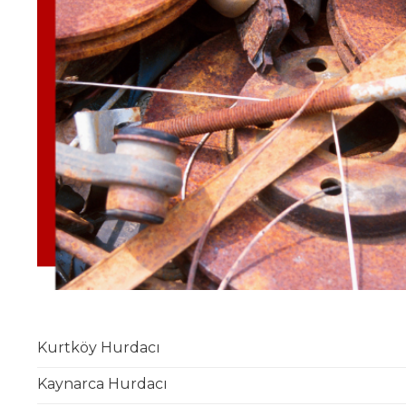
Kurtköy Hurdacı
Kaynarca Hurdacı