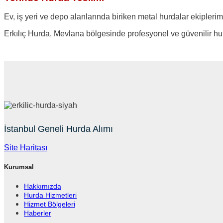
Ev, iş yeri ve depo alanlarında biriken metal hurdalar ekipleri
Erkılıç Hurda, Mevlana bölgesinde profesyonel ve güvenilir hu
İstanbul Geneli Hurda Alımı
Site Haritası
Kurumsal
Hakkımızda
Hurda Hizmetleri
Hizmet Bölgeleri
Haberler