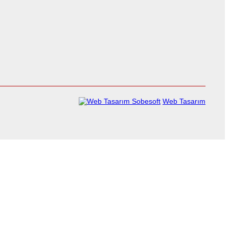
Sobesoft
Web Tasarım