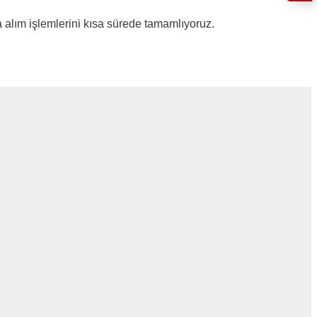
a alım işlemlerini kısa sürede tamamlıyoruz.