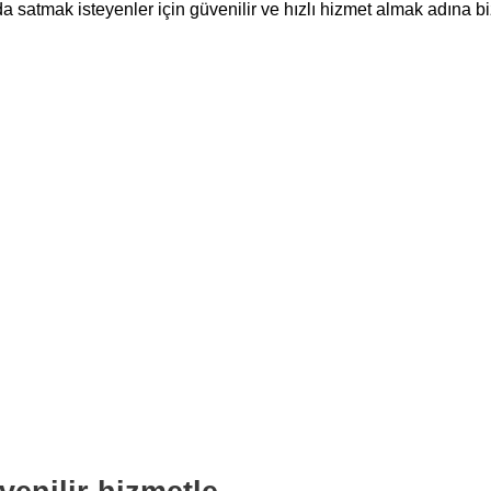
 satmak isteyenler için güvenilir ve hızlı hizmet almak adına biz