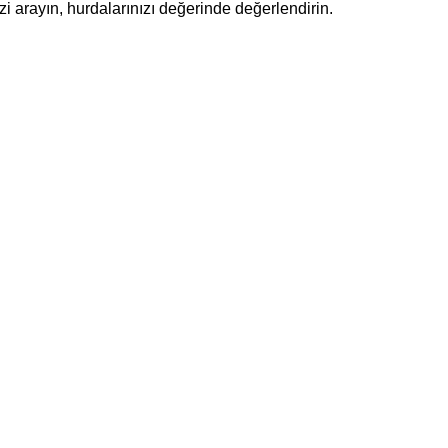
i arayın, hurdalarınızı değerinde değerlendirin.