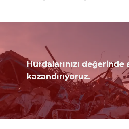
Hurdalarınızı değerinde a
kazandırıyoruz.