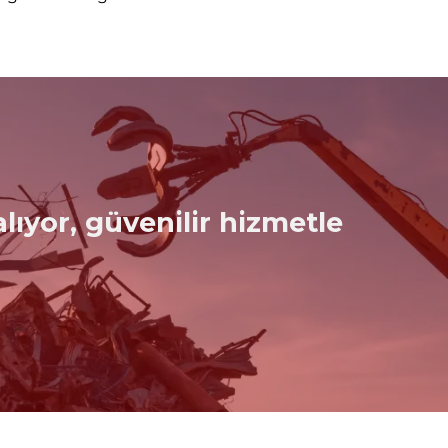
lıyor, güvenilir hizmetle