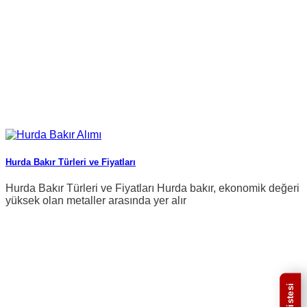
Hurda Bakır Türleri ve Fiyatları
Hurda Bakır Türleri ve Fiyatları Hurda bakır, ekonomik değeri
yüksek olan metaller arasında yer alır