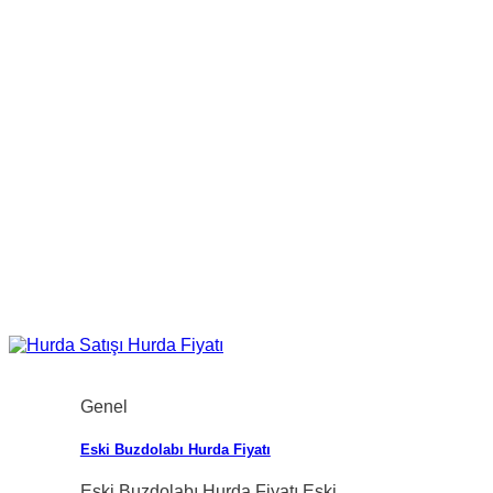
Genel
Eski Buzdolabı Hurda Fiyatı
Eski Buzdolabı Hurda Fiyatı Eski