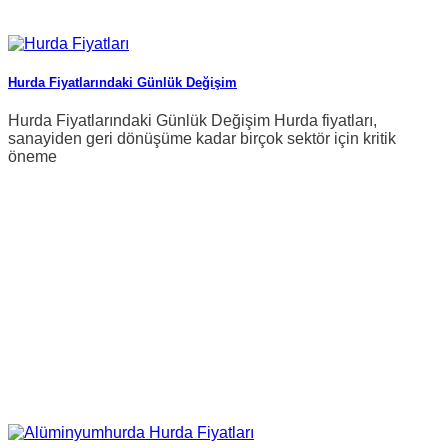
Hurda Fiyatlarındaki Günlük Değişim
Hurda Fiyatlarındaki Günlük Değişim Hurda fiyatları,
sanayiden geri dönüşüme kadar birçok sektör için kritik
öneme