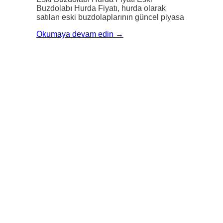
Buzdolabı Hurda Fiyatı, hurda olarak
satılan eski buzdolaplarının güncel piyasa
Okumaya devam edin
→