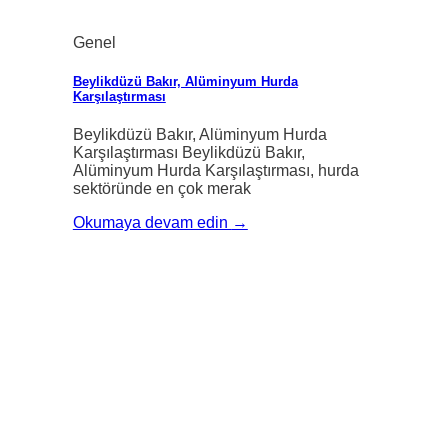
Genel
Beylikdüzü Bakır, Alüminyum Hurda
Karşılaştırması
Beylikdüzü Bakır, Alüminyum Hurda
Karşılaştırması Beylikdüzü Bakır,
Alüminyum Hurda Karşılaştırması, hurda
sektöründe en çok merak
Okumaya devam edin
→