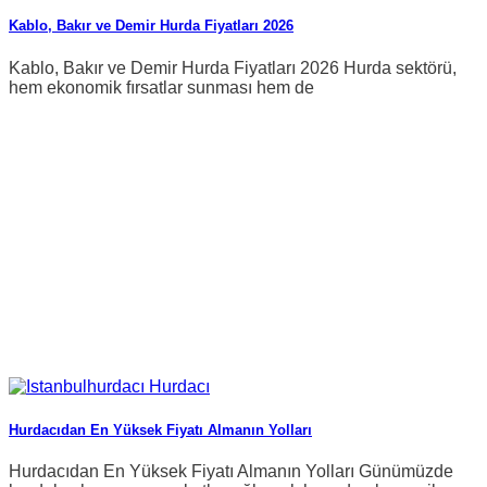
Kablo, Bakır ve Demir Hurda Fiyatları 2026
Kablo, Bakır ve Demir Hurda Fiyatları 2026 Hurda sektörü,
hem ekonomik fırsatlar sunması hem de
Hurdacıdan En Yüksek Fiyatı Almanın Yolları
Hurdacıdan En Yüksek Fiyatı Almanın Yolları Günümüzde