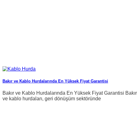
Bakır ve Kablo Hurdalarında En Yüksek Fiyat Garantisi
Bakır ve Kablo Hurdalarında En Yüksek Fiyat Garantisi Bakır
ve kablo hurdaları, geri dönüşüm sektöründe