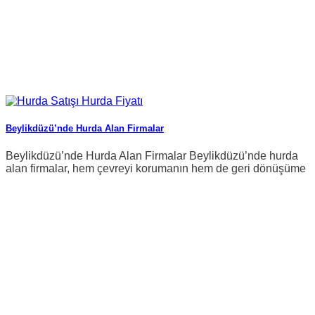
Beylikdüzü’nde Hurda Alan Firmalar
Beylikdüzü’nde Hurda Alan Firmalar Beylikdüzü’nde hurda
alan firmalar, hem çevreyi korumanın hem de geri dönüşüme