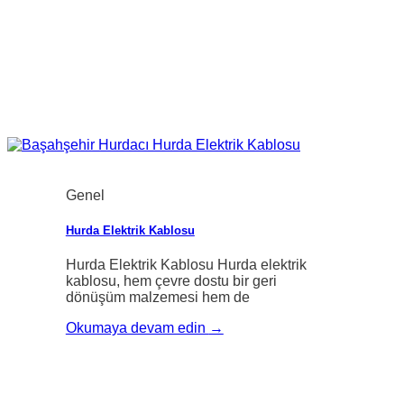
Genel
Hurda Elektrik Kablosu
Hurda Elektrik Kablosu Hurda elektrik
kablosu, hem çevre dostu bir geri
dönüşüm malzemesi hem de
Okumaya devam edin
→