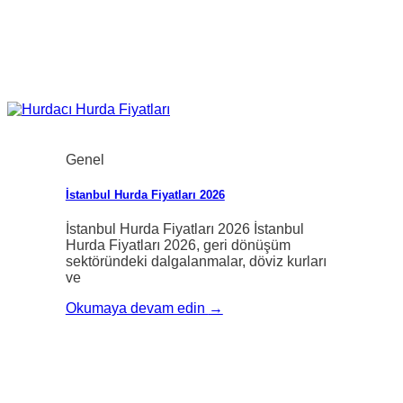
Genel
İstanbul Hurda Fiyatları 2026
İstanbul Hurda Fiyatları 2026 İstanbul
Hurda Fiyatları 2026, geri dönüşüm
sektöründeki dalgalanmalar, döviz kurları
ve
Okumaya devam edin
→