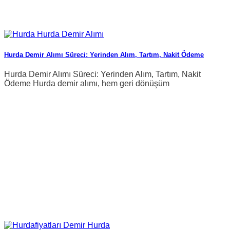
Hurda Demir Alımı Süreci: Yerinden Alım, Tartım, Nakit Ödeme
Hurda Demir Alımı Süreci: Yerinden Alım, Tartım, Nakit
Ödeme Hurda demir alımı, hem geri dönüşüm