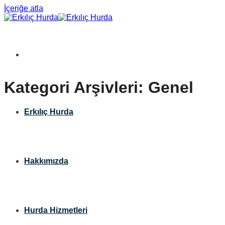
İçeriğe atla
Kategori Arşivleri:
Genel
Erkılıç Hurda
Hakkımızda
Hurda Hizmetleri