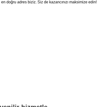
n en doğru adres biziz. Siz de kazancınızı maksimize edin!