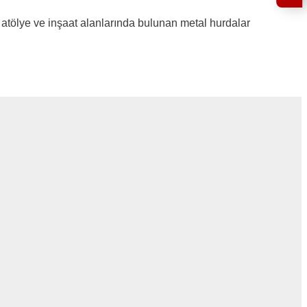
atölye ve inşaat alanlarında bulunan metal hurdalar