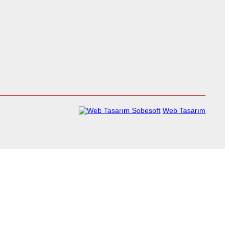
Sobesoft
Web Tasarım