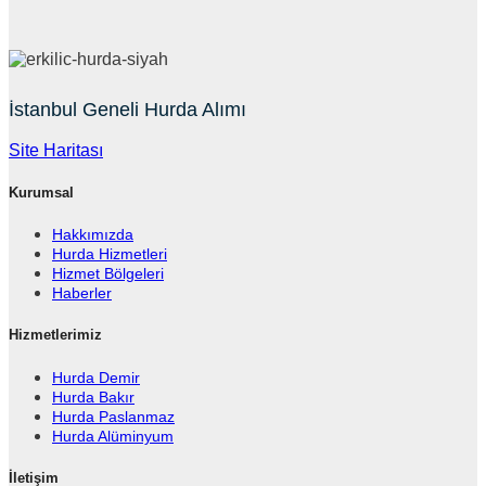
İstanbul Geneli Hurda Alımı
Site Haritası
Kurumsal
Hakkımızda
Hurda Hizmetleri
Hizmet Bölgeleri
Haberler
Hizmetlerimiz
Hurda Demir
Hurda Bakır
Hurda Paslanmaz
Hurda Alüminyum
İletişim